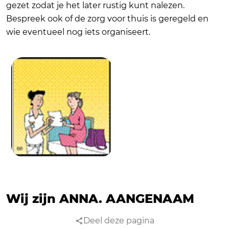
gezet zodat je het later rustig kunt nalezen.
Bespreek ook of de zorg voor thuis is geregeld en
wie eventueel nog iets organiseert.
Wij zijn ANNA.
AANGENAAM
Deel deze pagina