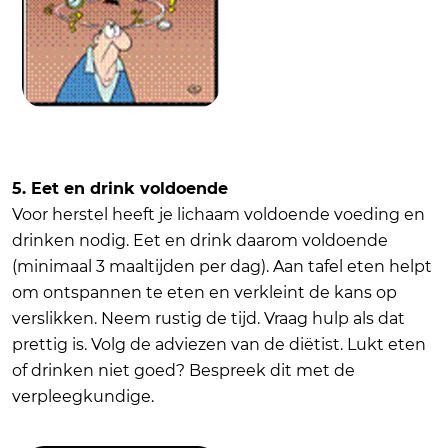
5. Eet en drink voldoende
Voor herstel heeft je lichaam voldoende voeding en
drinken nodig. Eet en drink daarom voldoende
(minimaal 3 maaltijden per dag). Aan tafel eten helpt
om ontspannen te eten en verkleint de kans op
verslikken. Neem rustig de tijd. Vraag hulp als dat
prettig is. Volg de adviezen van de diëtist. Lukt eten
of drinken niet goed? Bespreek dit met de
verpleegkundige.