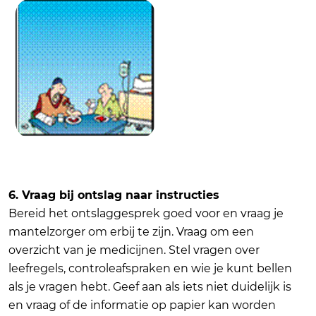
6. Vraag bij ontslag naar instructies
Bereid het ontslaggesprek goed voor en vraag je
mantelzorger om erbij te zijn. Vraag om een
overzicht van je medicijnen. Stel vragen over
leefregels, controleafspraken en wie je kunt bellen
als je vragen hebt. Geef aan als iets niet duidelijk is
en vraag of de informatie op papier kan worden