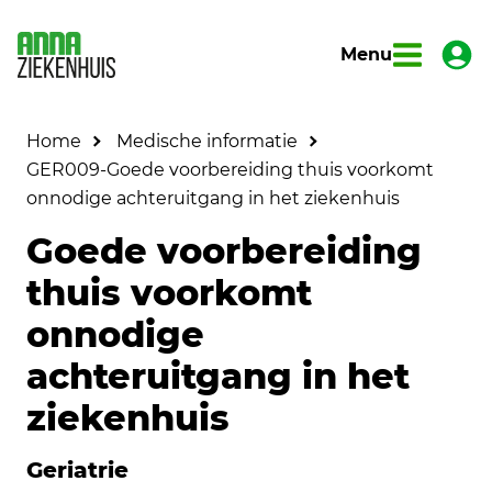
Menu
Home
Medische informatie
GER009-Goede voorbereiding thuis voorkomt
onnodige achteruitgang in het ziekenhuis
Goede voorbereiding
thuis voorkomt
onnodige
achteruitgang in het
ziekenhuis
Geriatrie