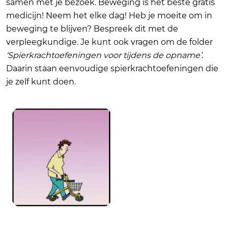
samen met je bezoek. Beweging is het beste gratis
medicijn! Neem het elke dag! Heb je moeite om in
beweging te blijven? Bespreek dit met de
verpleegkundige. Je kunt ook vragen om de folder
‘Spierkrachtoefeningen voor tijdens de opname’
.
Daarin staan eenvoudige spierkrachtoefeningen die
je zelf kunt doen.