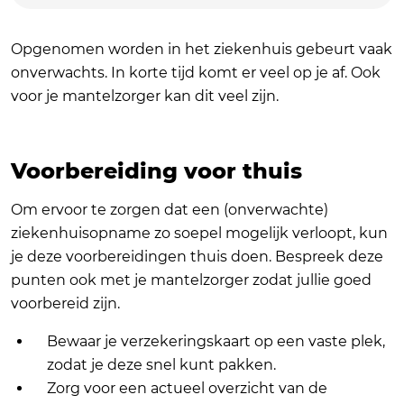
Opgenomen worden in het ziekenhuis gebeurt vaak
onverwachts. In korte tijd komt er veel op je af. Ook
voor je mantelzorger kan dit veel zijn.
Voorbereiding voor thuis
Om ervoor te zorgen dat een (onverwachte)
ziekenhuisopname zo soepel mogelijk verloopt, kun
je deze voorbereidingen thuis doen. Bespreek deze
punten ook met je mantelzorger zodat jullie goed
voorbereid zijn.
Bewaar je verzekeringskaart op een vaste plek,
zodat je deze snel kunt pakken.
Zorg voor een actueel overzicht van de