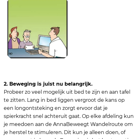
2. Beweging is juist nu belangrijk.
Probeer zo veel mogelijk uit bed te zijn en aan tafel
te zitten. Lang in bed liggen vergroot de kans op
een longontsteking en zorgt ervoor dat je
spierkracht snel achteruit gaat. Op elke afdeling kun
je meedoen aan de AnnaBeweegt Wandelroute om
je herstel te stimuleren. Dit kun je alleen doen, of