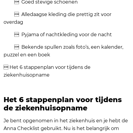
 Goed stevige schoenen
 Alledaagse kleding die prettig zit voor
overdag
 Pyjama of nachtkleding voor de nacht
 Bekende spullen zoals foto’s, een kalender,
puzzel en een boek
 Het 6 stappenplan voor tijdens de
ziekenhuisopname
Het 6 stappenplan voor tijdens
de ziekenhuisopname
Je bent opgenomen in het ziekenhuis en je hebt de
Anna Checklist gebruikt. Nu is het belangrijk om