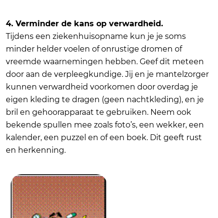
4. Verminder de kans op verwardheid.
Tijdens een ziekenhuisopname kun je je soms
minder helder voelen of onrustige dromen of
vreemde waarnemingen hebben. Geef dit meteen
door aan de verpleegkundige. Jij en je mantelzorger
kunnen verwardheid voorkomen door overdag je
eigen kleding te dragen (geen nachtkleding), en je
bril en gehoorapparaat te gebruiken. Neem ook
bekende spullen mee zoals foto’s, een wekker, een
kalender, een puzzel en of een boek. Dit geeft rust
en herkenning.