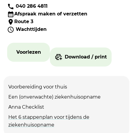
040 286 4811
Afspraak maken of verzetten
Route 3
Wachttijden
Voorlezen
Download / print
Voorbereiding voor thuis
Een (onverwachte) ziekenhuisopname
Anna Checklist
Het 6 stappenplan voor tijdens de
ziekenhuisopname