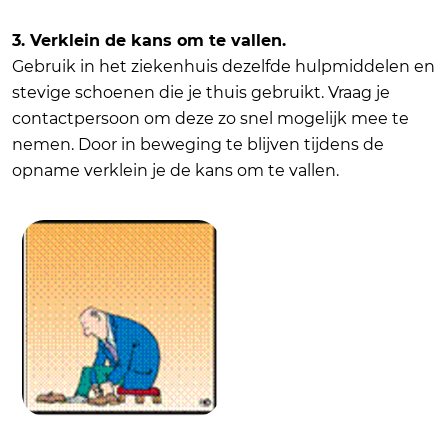
3. Verklein de kans om te vallen.
Gebruik in het ziekenhuis dezelfde hulpmiddelen en
stevige schoenen die je thuis gebruikt. Vraag je
contactpersoon om deze zo snel mogelijk mee te
nemen. Door in beweging te blijven tijdens de
opname verklein je de kans om te vallen.