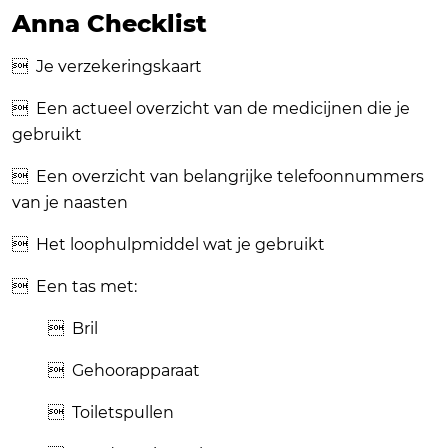
Anna Checklist
 Je verzekeringskaart
 Een actueel overzicht van de medicijnen die je
gebruikt
 Een overzicht van belangrijke telefoonnummers
van je naasten
 Het loophulpmiddel wat je gebruikt
 Een tas met:
 Bril
 Gehoorapparaat
 Toiletspullen