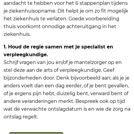
aandacht te hebben voor het 6 stappenplan tijdens
je ziekenhuisopname. Dit helpt je om zo fit mogelijk
het ziekenhuis te verlaten. Goede voorbereiding
thuis voorkomt onnodige achteruitgang in het
ziekenhuis.
1. Houd de regie samen met je specialist en
verpleegkundige.
Schrijf vragen van jou en/of je mantelzorger op en
stel deze aan de arts of verpleegkundige. Geef
bijzonderheden door. Denk bijvoorbeeld aan; als je je
anders voelt dan een dag eerder, of je bent gevallen,
of je ergens pijn hebt, duizelig bent, verward bent of
andere veranderingen merkt. Bespreek ook op tijd
wat de verwachte ontslagdatum is en wie de zorg na
ontslag regelt.