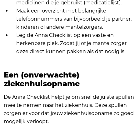
medicijnen die je gebruikt (medicatielijst).
Maak een overzicht met belangrijke
telefoonnummers van bijvoorbeeld je partner,
kinderen of andere mantelzorgers.
Leg de Anna Checklist op een vaste en
herkenbare plek. Zodat jij of je mantelzorger
deze direct kunnen pakken als dat nodig is.
Een (onverwachte)
ziekenhuisopname
De Anna Checklist helpt je om snel de juiste spullen
mee te nemen naar het ziekenhuis. Deze spullen
zorgen er voor dat jouw ziekenhuisopname zo goed
mogelijk verloopt.