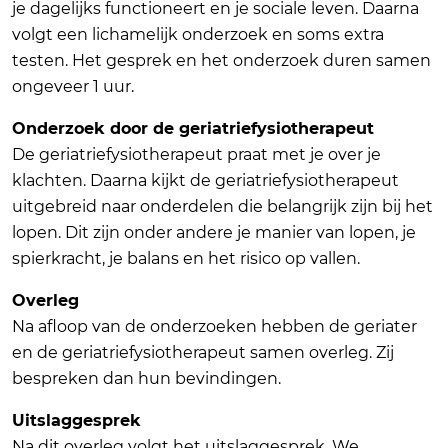
je dagelijks functioneert en je sociale leven. Daarna
volgt een lichamelijk onderzoek en soms extra
testen. Het gesprek en het onderzoek duren samen
ongeveer 1 uur.
Onderzoek door de geriatriefysiotherapeut
De geriatriefysiotherapeut praat met je over je
klachten. Daarna kijkt de geriatriefysiotherapeut
uitgebreid naar onderdelen die belangrijk zijn bij het
lopen. Dit zijn onder andere je manier van lopen, je
spierkracht, je balans en het risico op vallen.
Overleg
Na afloop van de onderzoeken hebben de geriater
en de geriatriefysiotherapeut samen overleg. Zij
bespreken dan hun bevindingen.
Uitslaggesprek
Na dit overleg volgt het uitslaggesprek. We