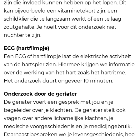
zijn die invloed kunnen hebben op het lopen. Dit
kan bijvoorbeeld een vitaminetekort zijn, een
schildklier die te langzaam werkt of een te laag
zoutgehalte. Je hoeft voor dit onderzoek niet
nuchter te zijn.
ECG (hartfilmpje)
Een ECG of hartfilmpje laat de elektrische activiteit
van de hartspier zien. Hiermee krijgen we informatie
over de werking van het hart zoals het hartritme.
Het onderzoek duurt ongeveer 10 minuten.
Onderzoek door de geriater
De geriater voert een gesprek met jou en je
begeleider over je klachten. De geriater stelt ook
vragen over andere lichamelijke klachten, je
medische voorgeschiedenis en je medicijngebruik.
Daarnaast bespreken we je levensgeschiedenis, hoe