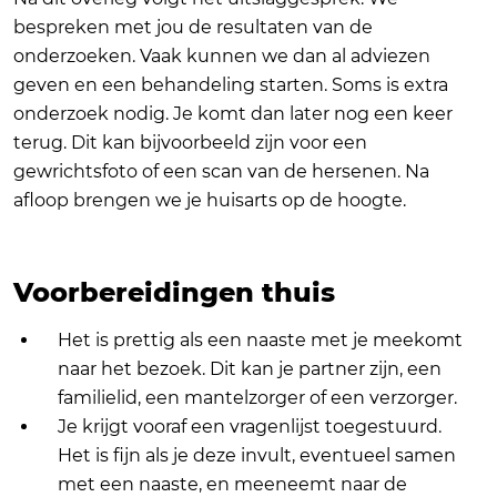
bespreken met jou de resultaten van de
onderzoeken. Vaak kunnen we dan al adviezen
geven en een behandeling starten. Soms is extra
onderzoek nodig. Je komt dan later nog een keer
terug. Dit kan bijvoorbeeld zijn voor een
gewrichtsfoto of een scan van de hersenen. Na
afloop brengen we je huisarts op de hoogte.
Voorbereidingen thuis
Het is prettig als een naaste met je meekomt
naar het bezoek. Dit kan je partner zijn, een
familielid, een mantelzorger of een verzorger.
Je krijgt vooraf een vragenlijst toegestuurd.
Het is fijn als je deze invult, eventueel samen
met een naaste, en meeneemt naar de