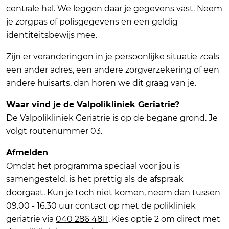
centrale hal. We leggen daar je gegevens vast. Neem
je zorgpas of polisgegevens en een geldig
identiteitsbewijs mee.
Zijn er veranderingen in je persoonlijke situatie zoals
een ander adres, een andere zorgverzekering of een
andere huisarts, dan horen we dit graag van je.
Waar vind je de Valpolikliniek Geriatrie?
De Valpolikliniek Geriatrie is op de begane grond. Je
volgt routenummer 03.
Afmelden
Omdat het programma speciaal voor jou is
samengesteld, is het prettig als de afspraak
doorgaat. Kun je toch niet komen, neem dan tussen
09.00 - 16.30 uur contact op met de polikliniek
geriatrie via
040 286 4811
. Kies optie 2 om direct met