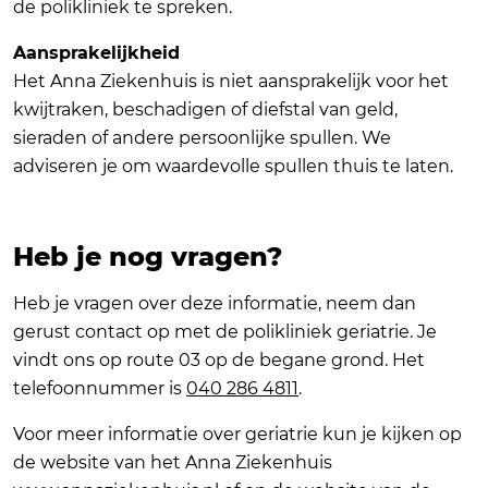
de polikliniek te spreken.
Aansprakelijkheid
Het Anna Ziekenhuis is niet aansprakelijk voor het
kwijtraken, beschadigen of diefstal van geld,
sieraden of andere persoonlijke spullen. We
adviseren je om waardevolle spullen thuis te laten.
Heb je nog vragen?
Heb je vragen over deze informatie, neem dan
gerust contact op met de polikliniek geriatrie. Je
vindt ons op route 03 op de begane grond. Het
telefoonnummer is
040 286 4811
.
Voor meer informatie over geriatrie kun je kijken op
de website van het Anna Ziekenhuis