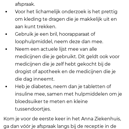
afspraak.
Voor het lichamelijk onderzoek is het prettig
om kleding te dragen die je makkelijk uit en
aan kunt trekken.
Gebruik je een bril, hoorapparaat of
loophulpmiddel, neem deze dan mee.
Neem een actuele lijst mee van alle
medicijnen die je gebruikt. Dit geldt ook voor
medicijnen die je zelf hebt gekocht bij de
drogist of apotheek en de medicijnen die je
die dag inneemt.
Heb je diabetes, neem dan je tabletten of
insuline mee, samen met hulpmiddelen om je
bloedsuiker te meten en kleine
tussendoortjes.
Kom je voor de eerste keer in het Anna Ziekenhuis,
ga dan vóór je afspraak langs bij de receptie in de