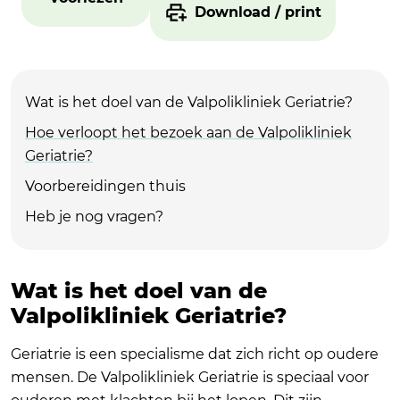
Download / print
Wat is het doel van de Valpolikliniek Geriatrie?
Hoe verloopt het bezoek aan de Valpolikliniek
Geriatrie?
Voorbereidingen thuis
Heb je nog vragen?
Wat is het doel van de
Valpolikliniek Geriatrie?
Geriatrie is een specialisme dat zich richt op oudere
mensen. De Valpolikliniek Geriatrie is speciaal voor