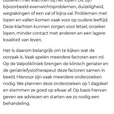
ouderen met klachten bij het lopen. Dit zijn
bijvoorbeeld evenwichtsproblemen, duizeligheid,
wegrakingen of een val of bijna val. Problemen met
lopen en vallen komen vaak voor op oudere leeftijd.
Deze klachten kunnen zorgen voor letsel, onzeker
lopen, minder contact met anderen en een lagere
kwaliteit van leven.
Het is daarom belangrijk om te kijken wat de
oorzaak is. Vaak spelen meerdere factoren een rol.
Op de Valpolikliniek brengen de klinisch geriater en
de geriatriefysiotherapeut deze factoren samen in
beeld. Hiervoor zijn vaak meerdere onderzoeken
nodig. We plannen deze onderzoeken op 1 dagdeel
en stemmen ze goed op elkaar af. Op basis hiervan
geven we adviezen en starten we zo nodig een
behandeling.