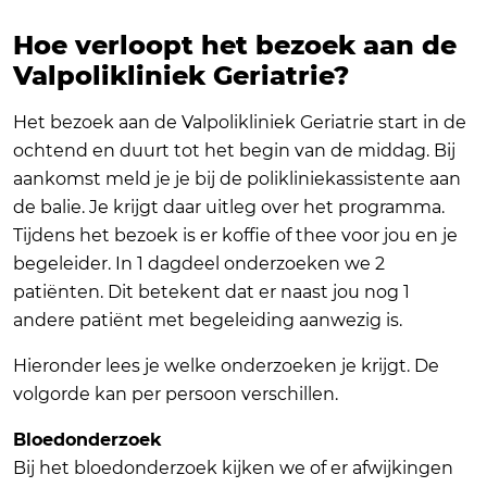
Hoe verloopt het bezoek aan de
Valpolikliniek Geriatrie?
Het bezoek aan de Valpolikliniek Geriatrie start in de
ochtend en duurt tot het begin van de middag. Bij
aankomst meld je je bij de polikliniekassistente aan
de balie. Je krijgt daar uitleg over het programma.
Tijdens het bezoek is er koffie of thee voor jou en je
begeleider. In 1 dagdeel onderzoeken we 2
patiënten. Dit betekent dat er naast jou nog 1
andere patiënt met begeleiding aanwezig is.
Hieronder lees je welke onderzoeken je krijgt. De
volgorde kan per persoon verschillen.
Bloedonderzoek
Bij het bloedonderzoek kijken we of er afwijkingen