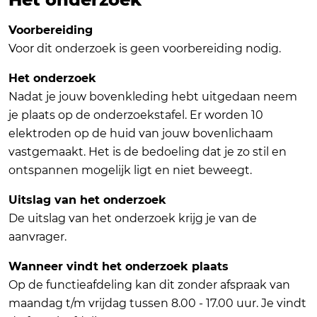
Voorbereiding
Voor dit onderzoek is geen voorbereiding nodig.
Het onderzoek
Nadat je jouw bovenkleding hebt uitgedaan neem
je plaats op de onderzoekstafel. Er worden 10
elektroden op de huid van jouw bovenlichaam
vastgemaakt. Het is de bedoeling dat je zo stil en
ontspannen mogelijk ligt en niet beweegt.
Uitslag van het onderzoek
De uitslag van het onderzoek krijg je van de
aanvrager.
Wanneer vindt het onderzoek plaats
Op de functieafdeling kan dit zonder afspraak van
maandag t/m vrijdag tussen 8.00 - 17.00 uur. Je vindt