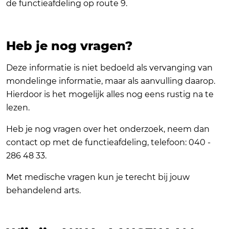
de functieafdeling op route 9.
Heb je nog vragen?
Deze informatie is niet bedoeld als vervanging van
mondelinge informatie, maar als aanvulling daarop.
Hierdoor is het mogelijk alles nog eens rustig na te
lezen.
Heb je nog vragen over het onderzoek, neem dan
contact op met de functieafdeling, telefoon: 040 -
286 48 33.
Met medische vragen kun je terecht bij jouw
behandelend arts.