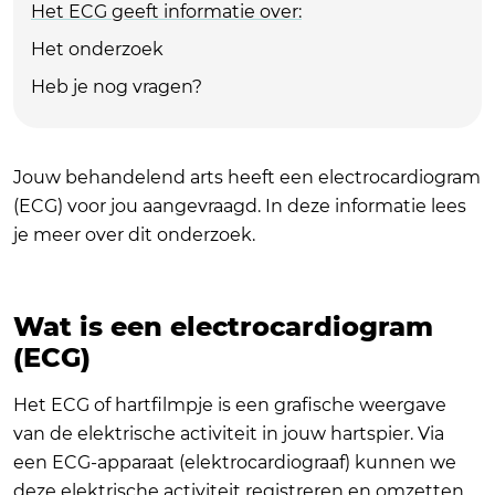
Het ECG geeft informatie over:
Het onderzoek
Heb je nog vragen?
Jouw behandelend arts heeft een electrocardiogram
(ECG) voor jou aangevraagd. In deze informatie lees
je meer over dit onderzoek.
Wat is een electrocardiogram
(ECG)
Het ECG of hartfilmpje is een grafische weergave
van de elektrische activiteit in jouw hartspier. Via
een ECG-apparaat (elektrocardiograaf) kunnen we
deze elektrische activiteit registreren en omzetten