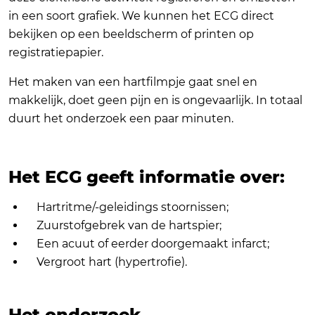
in een soort grafiek. We kunnen het ECG direct
bekijken op een beeldscherm of printen op
registratiepapier.
Het maken van een hartfilmpje gaat snel en
makkelijk, doet geen pijn en is ongevaarlijk. In totaal
duurt het onderzoek een paar minuten.
Het ECG geeft informatie over:
Hartritme/-geleidings stoornissen;
Zuurstofgebrek van de hartspier;
Een acuut of eerder doorgemaakt infarct;
Vergroot hart (hypertrofie).
Het onderzoek