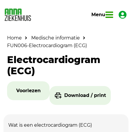
Menu
Home
Medische informatie
FUN006-Electrocardiogram (ECG)
Electrocardiogram
(ECG)
Voorlezen
Download / print
Wat is een electrocardiogram (ECG)