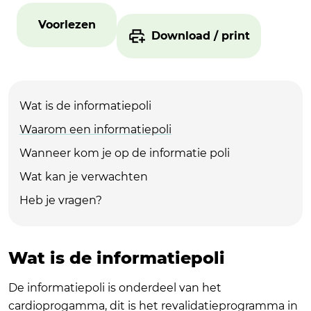
Voorlezen
Download / print
Wat is de informatiepoli
Waarom een informatiepoli
Wanneer kom je op de informatie poli
Wat kan je verwachten
Heb je vragen?
Wat is de informatiepoli
De informatiepoli is onderdeel van het
cardioprogamma, dit is het revalidatieprogramma in