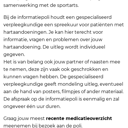
samenwerking met de sportarts.
Bij de informatiepoli houdt een gespecialiseerd
verpleegkundige een spreekuur voor patiënten met
hartaandoeningen. Je kan hier terecht voor
informatie, vragen en problemen over jouw
hartaandoening. De uitleg wordt individueel
gegeven.
Het is van belang ook jouw partner of naasten mee
te nemen, deze zijn vaak ook geschrokken en
kunnen vragen hebben. De gespecialiseerd
verpleegkundige geeft mondeling uitleg, eventueel
aan de hand van posters, filmpjes of ander materiaal.
De afspraak op de informatiepoli is eenmalig en zal
ongeveer één uur duren.
Graag jouw meest
recente medicatieoverzicht
meenemen bij bezoek aan de poli.