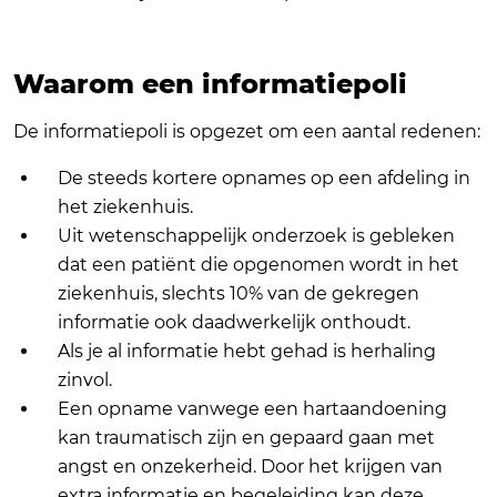
Waarom een informatiepoli
De informatiepoli is opgezet om een aantal redenen:
De steeds kortere opnames op een afdeling in
het ziekenhuis.
Uit wetenschappelijk onderzoek is gebleken
dat een patiënt die opgenomen wordt in het
ziekenhuis, slechts 10% van de gekregen
informatie ook daadwerkelijk onthoudt.
Als je al informatie hebt gehad is herhaling
zinvol.
Een opname vanwege een hartaandoening
kan traumatisch zijn en gepaard gaan met
angst en onzekerheid. Door het krijgen van
extra informatie en begeleiding kan deze