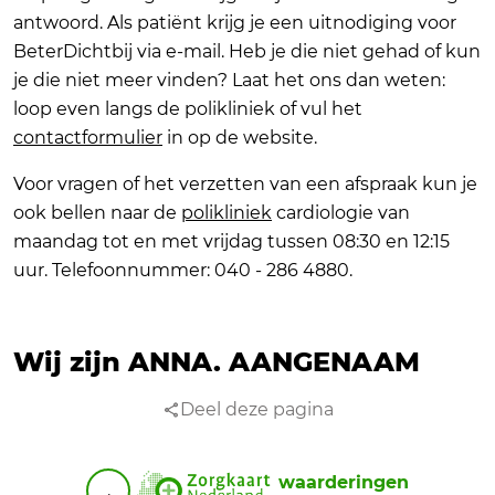
antwoord. Als patiënt krijg je een uitnodiging voor
BeterDichtbij via e-mail. Heb je die niet gehad of kun
je die niet meer vinden? Laat het ons dan weten:
loop even langs de polikliniek of vul het
contactformulier
in op de website.
Voor vragen of het verzetten van een afspraak kun je
ook bellen naar de
polikliniek
cardiologie van
maandag tot en met vrijdag tussen 08:30 en 12:15
uur. Telefoonnummer: 040 - 286 4880.
Wij zijn ANNA.
AANGENAAM
Deel deze pagina
waarderingen
.