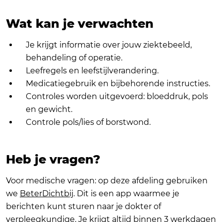
Wat kan je verwachten
Je krijgt informatie over jouw ziektebeeld,
behandeling of operatie.
Leefregels en leefstijlverandering.
Medicatiegebruik en bijbehorende instructies.
Controles worden uitgevoerd: bloeddruk, pols
en gewicht.
Controle pols/lies of borstwond.
Heb je vragen?
Voor medische vragen: op deze afdeling gebruiken
we
BeterDichtbij
. Dit is een app waarmee je
berichten kunt sturen naar je dokter of
verpleegkundige. Je krijgt altijd binnen 3 werkdagen