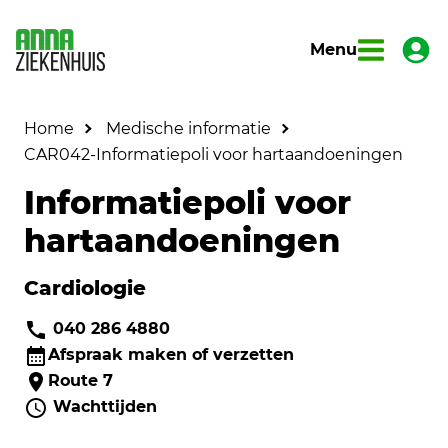
Menu
Home
Medische informatie
CAR042-Informatiepoli voor hartaandoeningen
Informatiepoli voor
hartaandoeningen
Cardiologie
040 286 4880
Afspraak maken of verzetten
Route 7
Wachttijden