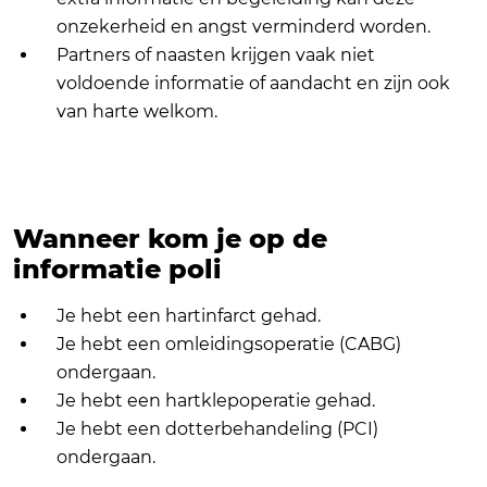
onzekerheid en angst verminderd worden.
Partners of naasten krijgen vaak niet
voldoende informatie of aandacht en zijn ook
van harte welkom.
Wanneer kom je op de
informatie poli
Je hebt een hartinfarct gehad.
Je hebt een omleidingsoperatie (CABG)
ondergaan.
Je hebt een hartklepoperatie gehad.
Je hebt een dotterbehandeling (PCI)
ondergaan.