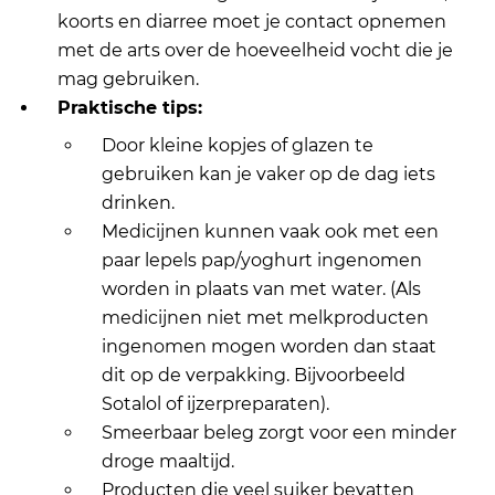
koorts en diarree moet je contact opnemen
met de arts over de hoeveelheid vocht die je
mag gebruiken.
Praktische tips:
Door kleine kopjes of glazen te
gebruiken kan je vaker op de dag iets
drinken.
Medicijnen kunnen vaak ook met een
paar lepels pap/yoghurt ingenomen
worden in plaats van met water. (Als
medicijnen niet met melkproducten
ingenomen mogen worden dan staat
dit op de verpakking. Bijvoorbeeld
Sotalol of ijzerpreparaten).
Smeerbaar beleg zorgt voor een minder
droge maaltijd.
Producten die veel suiker bevatten