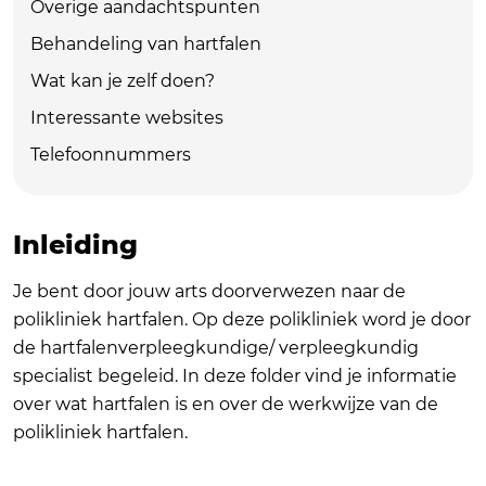
Overige aandachtspunten
Behandeling van hartfalen
Wat kan je zelf doen?
Interessante websites
Telefoonnummers
Inleiding
Je bent door jouw arts doorverwezen naar de
polikliniek hartfalen. Op deze polikliniek word je door
de hartfalenverpleegkundige/ verpleegkundig
specialist begeleid. In deze folder vind je informatie
over wat hartfalen is en over de werkwijze van de
polikliniek hartfalen.