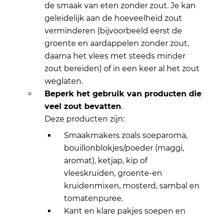
de smaak van eten zonder zout. Je kan
geleidelijk aan de hoeveelheid zout
verminderen (bijvoorbeeld eerst de
groente en aardappelen zonder zout,
daarna het vlees met steeds minder
zout bereiden) of in een keer al het zout
weglaten.
Beperk het gebruik van producten die
veel zout bevatten
.
Deze producten zijn:
Smaakmakers zoals soeparoma,
bouillonblokjes/poeder (maggi,
aromat), ketjap, kip of
vleeskruiden, groente-en
kruidenmixen, mosterd, sambal en
tomatenpuree.
Kant en klare pakjes soepen en