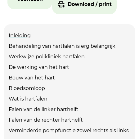
Download / print
Inleiding
Behandeling van hartfalen is erg belangrijk
Werkwijze polikliniek hartfalen
De werking van het hart
Bouw van het hart
Bloedsomloop
Wat is hartfalen
Falen van de linker harthelft
Falen van de rechter harthelft
Verminderde pompfunctie zowel rechts als links