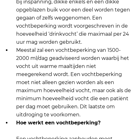
bij inspanning, dikke enkels en een dikke
opgeblazen buik voor een deel worden tegen
gegaan of zelfs weggenomen. Een
vochtbeperking wordt voorgeschreven in de
hoeveelheid ‘drinkvocht’ die maximaal per 24
uur mag worden gebruikt.
Meestal zal een vochtbeperking van 1500-
2000 ml/dag geadviseerd worden waarbij het
vocht uit warme maaltijden niet
meegerekend wordt. Een vochtbeperking
moet niet alleen gezien worden als een
maximum hoeveelheid vocht, maar ook als de
minimum hoeveelheid vocht die een patiënt
per dag moet gebruiken. Dit laatste om
uitdroging te voorkomen.
Hoe werkt een vochtbeperking?
Een vochtbeperking aanhouden moet