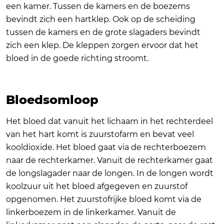
een kamer. Tussen de kamers en de boezems
bevindt zich een hartklep. Ook op de scheiding
tussen de kamers en de grote slagaders bevindt
zich een klep. De kleppen zorgen ervoor dat het
bloed in de goede richting stroomt.
Bloedsomloop
Het bloed dat vanuit het lichaam in het rechterdeel
van het hart komt is zuurstofarm en bevat veel
kooldioxide. Het bloed gaat via de rechterboezem
naar de rechterkamer. Vanuit de rechterkamer gaat
de longslagader naar de longen. In de longen wordt
koolzuur uit het bloed afgegeven en zuurstof
opgenomen. Het zuurstofrijke bloed komt via de
linkerboezem in de linkerkamer. Vanuit de