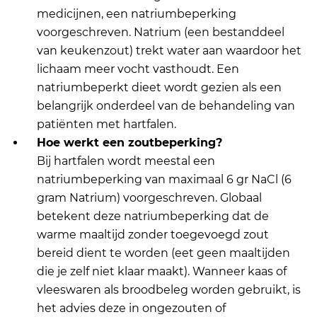
medicijnen, een natriumbeperking
voorgeschreven. Natrium (een bestanddeel
van keukenzout) trekt water aan waardoor het
lichaam meer vocht vasthoudt. Een
natriumbeperkt dieet wordt gezien als een
belangrijk onderdeel van de behandeling van
patiënten met hartfalen.
Hoe werkt een zoutbeperking?
Bij hartfalen wordt meestal een
natriumbeperking van maximaal 6 gr NaCl (6
gram Natrium) voorgeschreven. Globaal
betekent deze natriumbeperking dat de
warme maaltijd zonder toegevoegd zout
bereid dient te worden (eet geen maaltijden
die je zelf niet klaar maakt). Wanneer kaas of
vleeswaren als broodbeleg worden gebruikt, is
het advies deze in ongezouten of