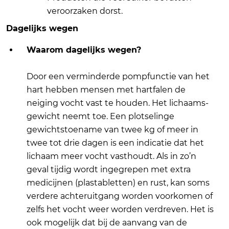
veroorzaken dorst.
Dagelijks wegen
Waarom dagelijks wegen?
Door een verminderde pompfunctie van het
hart hebben mensen met hartfalen de
neiging vocht vast te houden. Het lichaams-
gewicht neemt toe. Een plotselinge
gewichtstoename van twee kg of meer in
twee tot drie dagen is een indicatie dat het
lichaam meer vocht vasthoudt. Als in zo’n
geval tijdig wordt ingegrepen met extra
medicijnen (plastabletten) en rust, kan soms
verdere achteruitgang worden voorkomen of
zelfs het vocht weer worden verdreven. Het is
ook mogelijk dat bij de aanvang van de