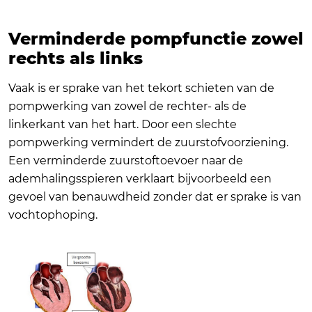
Verminderde pompfunctie zowel
rechts als links
Vaak is er sprake van het tekort schieten van de
pompwerking van zowel de rechter- als de
linkerkant van het hart. Door een slechte
pompwerking vermindert de zuurstofvoorziening.
Een verminderde zuurstoftoevoer naar de
ademhalingsspieren verklaart bijvoorbeeld een
gevoel van benauwdheid zonder dat er sprake is van
vochtophoping.