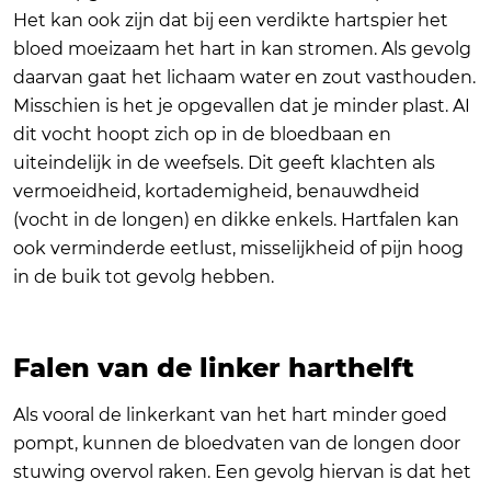
Het kan ook zijn dat bij een verdikte hartspier het
bloed moeizaam het hart in kan stromen. Als gevolg
daarvan gaat het lichaam water en zout vasthouden.
Misschien is het je opgevallen dat je minder plast. AI
dit vocht hoopt zich op in de bloedbaan en
uiteindelijk in de weefsels. Dit geeft klachten als
vermoeidheid, kortademigheid, benauwdheid
(vocht in de longen) en dikke enkels. Hartfalen kan
ook verminderde eetlust, misselijkheid of pijn hoog
in de buik tot gevolg hebben.
Falen van de linker harthelft
Als vooral de linkerkant van het hart minder goed
pompt, kunnen de bloedvaten van de longen door
stuwing overvol raken. Een gevolg hiervan is dat het