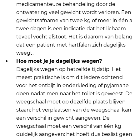
medicamenteuze behandeling door de
ontwatering veel gewicht wordt verloren. Een
gewichtsafname van twee kg of meer in één a
twee dagen is een indicatie dat het lichaam
teveel vocht afstoot. Het is daarom van belang
dat een patiënt met hartfalen zich dagelijks
weegt.
Hoe moet je je dagelijks wegen?
Dagelijks wegen op hetzelfde tijdstip. Het
meest praktische is om dit iedere ochtend
voor het ontbijt in onderkleding of pyjama te
doen nadat men naar het toilet is geweest. De
weegschaal moet op dezelfde plaats blijven
staan: het verplaatsen van de weegschaal kan
een verschil in gewicht aangeven. De
weegschaal moet een verschil van één kg
duidelijk aangeven: het hoeft dus beslist geen