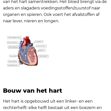
van het hart samentrekken. Het bloed brengt via de
aders en slagaders voedingsstoffen/zuurstof naar
organen en spieren. Ook voert het afvalstoffen af
naar lever, nieren en longen.
Bouw van het hart
Het hart is opgebouwd uit een linker- en een
rechterhelft: elke helft bestaat uit een boezem en