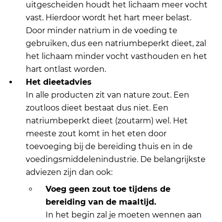
uitgescheiden houdt het lichaam meer vocht
vast. Hierdoor wordt het hart meer belast.
Door minder natrium in de voeding te
gebruiken, dus een natriumbeperkt dieet, zal
het lichaam minder vocht vasthouden en het
hart ontlast worden.
Het dieetadvies
In alle producten zit van nature zout. Een
zoutloos dieet bestaat dus niet. Een
natriumbeperkt dieet (zoutarm) wel. Het
meeste zout komt in het eten door
toevoeging bij de bereiding thuis en in de
voedingsmiddelenindustrie. De belangrijkste
adviezen zijn dan ook:
Voeg geen zout toe tijdens de
bereiding van de maaltijd.
In het begin zal je moeten wennen aan