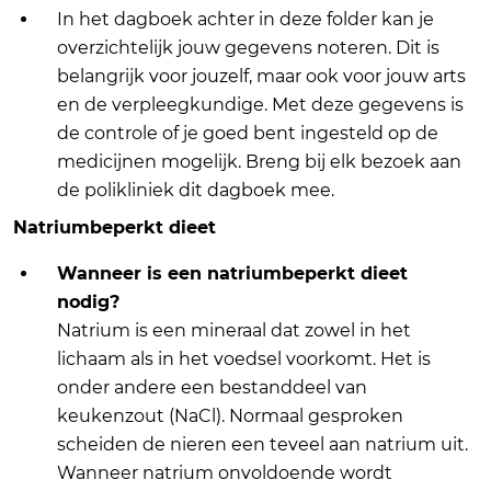
In het dagboek achter in deze folder kan je
overzichtelijk jouw gegevens noteren. Dit is
belangrijk voor jouzelf, maar ook voor jouw arts
en de verpleegkundige. Met deze gegevens is
de controle of je goed bent ingesteld op de
medicijnen mogelijk. Breng bij elk bezoek aan
de polikliniek dit dagboek mee.
Natriumbeperkt dieet
Wanneer is een natriumbeperkt dieet
nodig?
Natrium is een mineraal dat zowel in het
lichaam als in het voedsel voorkomt. Het is
onder andere een bestanddeel van
keukenzout (NaCl). Normaal gesproken
scheiden de nieren een teveel aan natrium uit.
Wanneer natrium onvoldoende wordt