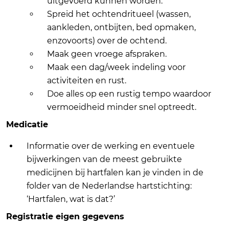
uitgevoerd kunnen worden.
Spreid het ochtendritueel (wassen,
aankleden, ontbijten, bed opmaken,
enzovoorts) over de ochtend.
Maak geen vroege afspraken.
Maak een dag/week indeling voor
activiteiten en rust.
Doe alles op een rustig tempo waardoor
vermoeidheid minder snel optreedt.
Medicatie
Informatie over de werking en eventuele
bijwerkingen van de meest gebruikte
medicijnen bij hartfalen kan je vinden in de
folder van de Nederlandse hartstichting:
‘Hartfalen, wat is dat?’
Registratie eigen gegevens