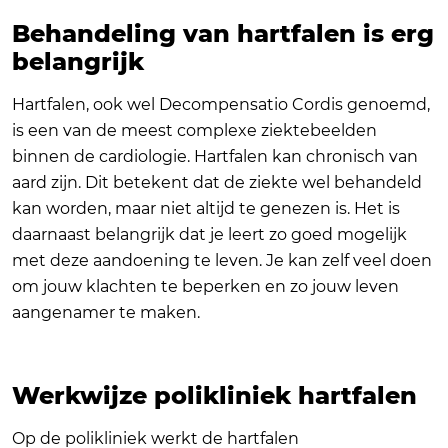
Behandeling van hartfalen is erg
belangrijk
Hartfalen, ook wel Decompensatio Cordis genoemd,
is een van de meest complexe ziektebeelden
binnen de cardiologie. Hartfalen kan chronisch van
aard zijn. Dit betekent dat de ziekte wel behandeld
kan worden, maar niet altijd te genezen is. Het is
daarnaast belangrijk dat je leert zo goed mogelijk
met deze aandoening te leven. Je kan zelf veel doen
om jouw klachten te beperken en zo jouw leven
aangenamer te maken.
Werkwijze polikliniek hartfalen
Op de polikliniek werkt de hartfalen