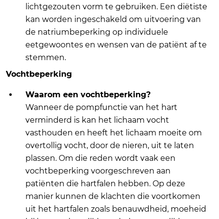
lichtgezouten vorm te gebruiken. Een diëtiste
kan worden ingeschakeld om uitvoering van
de natriumbeperking op individuele
eetgewoontes en wensen van de patiënt af te
stemmen.
Vochtbeperking
Waarom een vochtbeperking?
Wanneer de pompfunctie van het hart
verminderd is kan het lichaam vocht
vasthouden en heeft het lichaam moeite om
overtollig vocht, door de nieren, uit te laten
plassen. Om die reden wordt vaak een
vochtbeperking voorgeschreven aan
patiënten die hartfalen hebben. Op deze
manier kunnen de klachten die voortkomen
uit het hartfalen zoals benauwdheid, moeheid