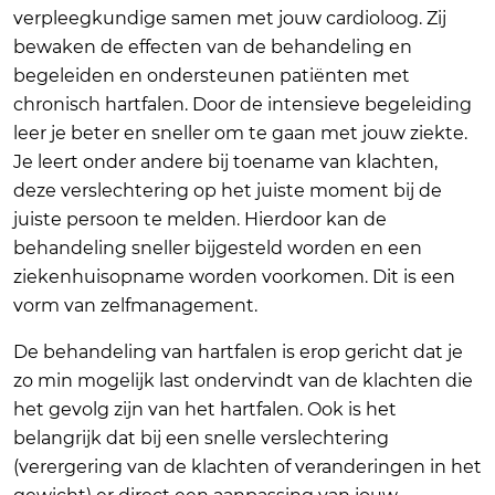
verpleegkundige samen met jouw cardioloog. Zij
bewaken de effecten van de behandeling en
begeleiden en ondersteunen patiënten met
chronisch hartfalen. Door de intensieve begeleiding
leer je beter en sneller om te gaan met jouw ziekte.
Je leert onder andere bij toename van klachten,
deze verslechtering op het juiste moment bij de
juiste persoon te melden. Hierdoor kan de
behandeling sneller bijgesteld worden en een
ziekenhuisopname worden voorkomen. Dit is een
vorm van zelfmanagement.
De behandeling van hartfalen is erop gericht dat je
zo min mogelijk last ondervindt van de klachten die
het gevolg zijn van het hartfalen. Ook is het
belangrijk dat bij een snelle verslechtering
(verergering van de klachten of veranderingen in het