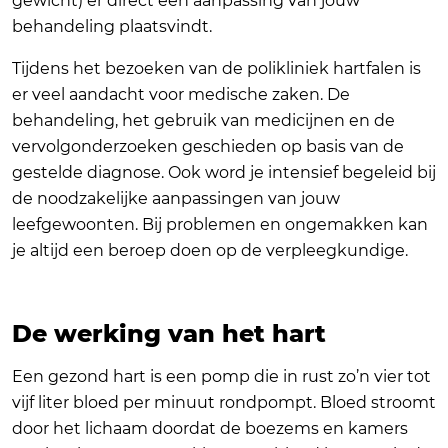
gewicht) er direct een aanpassing van jouw
behandeling plaatsvindt.
Tijdens het bezoeken van de polikliniek hartfalen is
er veel aandacht voor medische zaken. De
behandeling, het gebruik van medicijnen en de
vervolgonderzoeken geschieden op basis van de
gestelde diagnose. Ook word je intensief begeleid bij
de noodzakelijke aanpassingen van jouw
leefgewoonten. Bij problemen en ongemakken kan
je altijd een beroep doen op de verpleegkundige.
De werking van het hart
Een gezond hart is een pomp die in rust zo’n vier tot
vijf liter bloed per minuut rondpompt. Bloed stroomt
door het lichaam doordat de boezems en kamers