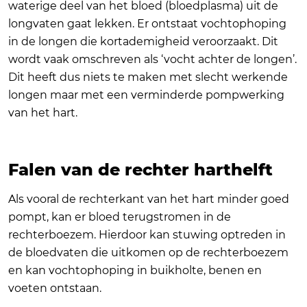
waterige deel van het bloed (bloedplasma) uit de
longvaten gaat lekken. Er ontstaat vochtophoping
in de longen die kortademigheid veroorzaakt. Dit
wordt vaak omschreven als ‘vocht achter de longen’.
Dit heeft dus niets te maken met slecht werkende
longen maar met een verminderde pompwerking
van het hart.
Falen van de rechter harthelft
Als vooral de rechterkant van het hart minder goed
pompt, kan er bloed terugstromen in de
rechterboezem. Hierdoor kan stuwing optreden in
de bloedvaten die uitkomen op de rechterboezem
en kan vochtophoping in buikholte, benen en
voeten ontstaan.