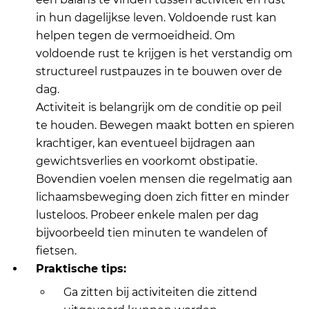
in hun dagelijkse leven. Voldoende rust kan
helpen tegen de vermoeidheid. Om
voldoende rust te krijgen is het verstandig om
structureel rustpauzes in te bouwen over de
dag.
Activiteit is belangrijk om de conditie op peil
te houden. Bewegen maakt botten en spieren
krachtiger, kan eventueel bijdragen aan
gewichtsverlies en voorkomt obstipatie.
Bovendien voelen mensen die regelmatig aan
lichaamsbeweging doen zich fitter en minder
lusteloos. Probeer enkele malen per dag
bijvoorbeeld tien minuten te wandelen of
fietsen.
Praktische tips:
Ga zitten bij activiteiten die zittend