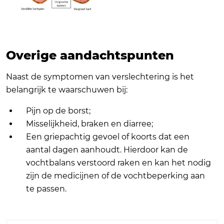
Overige aandachtspunten
Naast de symptomen van verslechtering is het
belangrijk te waarschuwen bij:
Pijn op de borst;
Misselijkheid, braken en diarree;
Een griepachtig gevoel of koorts dat een
aantal dagen aanhoudt. Hierdoor kan de
vochtbalans verstoord raken en kan het nodig
zijn de medicijnen of de vochtbeperking aan
te passen.