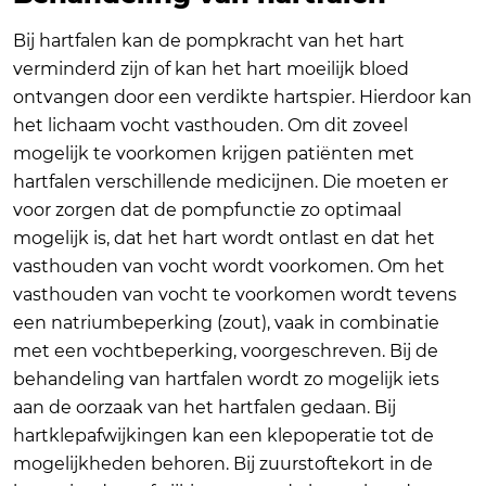
Bij hartfalen kan de pompkracht van het hart
verminderd zijn of kan het hart moeilijk bloed
ontvangen door een verdikte hartspier. Hierdoor kan
het lichaam vocht vasthouden. Om dit zoveel
mogelijk te voorkomen krijgen patiënten met
hartfalen verschillende medicijnen. Die moeten er
voor zorgen dat de pompfunctie zo optimaal
mogelijk is, dat het hart wordt ontlast en dat het
vasthouden van vocht wordt voorkomen. Om het
vasthouden van vocht te voorkomen wordt tevens
een natriumbeperking (zout), vaak in combinatie
met een vochtbeperking, voorgeschreven. Bij de
behandeling van hartfalen wordt zo mogelijk iets
aan de oorzaak van het hartfalen gedaan. Bij
hartklepafwijkingen kan een klepoperatie tot de
mogelijkheden behoren. Bij zuurstoftekort in de