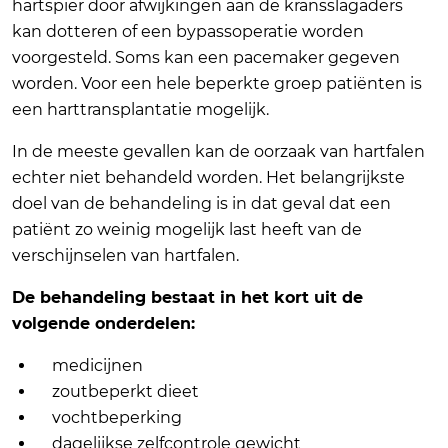
hartspier door afwijkingen aan de kransslagaders
kan dotteren of een bypassoperatie worden
voorgesteld. Soms kan een pacemaker gegeven
worden. Voor een hele beperkte groep patiënten is
een harttransplantatie mogelijk.
In de meeste gevallen kan de oorzaak van hartfalen
echter niet behandeld worden. Het belangrijkste
doel van de behandeling is in dat geval dat een
patiënt zo weinig mogelijk last heeft van de
verschijnselen van hartfalen.
De behandeling bestaat in het kort uit de
volgende onderdelen:
medicijnen
zoutbeperkt dieet
vochtbeperking
dagelijkse zelfcontrole gewicht