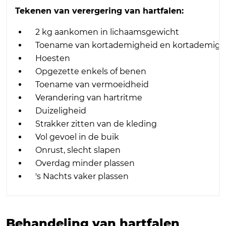
Tekenen van verergering van hartfalen:
2 kg aankomen in lichaamsgewicht
Toename van kortademigheid en kortademighei
Hoesten
Opgezette enkels of benen
Toename van vermoeidheid
Verandering van hartritme
Duizeligheid
Strakker zitten van de kleding
Vol gevoel in de buik
Onrust, slecht slapen
Overdag minder plassen
's Nachts vaker plassen
Behandeling van hartfalen