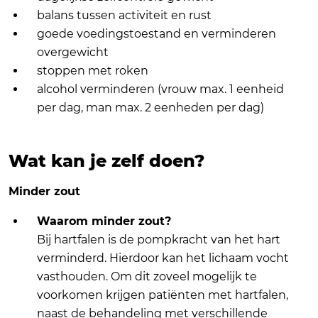
balans tussen activiteit en rust
goede voedingstoestand en verminderen
overgewicht
stoppen met roken
alcohol verminderen (vrouw max. 1 eenheid
per dag, man max. 2 eenheden per dag)
Wat kan je zelf doen?
Minder zout
Waarom minder zout?
Bij hartfalen is de pompkracht van het hart
verminderd. Hierdoor kan het lichaam vocht
vasthouden. Om dit zoveel mogelijk te
voorkomen krijgen patiënten met hartfalen,
naast de behandeling met verschillende