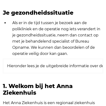
Je gezondheidssituatie
Als er in de tijd tussen je bezoek aan de
polikliniek en de operatie nog iets verandert in
je gezondheidssituatie, neem dan contact op
met je behandelend specialist of Bureau
Opname. We kunnen dan beoordelen of de
operatie veilig door kan gaan.
Hieronder lees je de uitgebreide informatie over de
1. Welkom bij het Anna
Ziekenhuis
Het Anna Ziekenhuis is een regionaal ziekenhuis