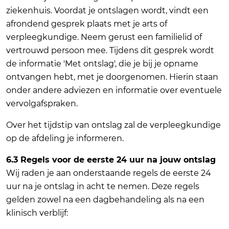
ziekenhuis. Voordat je ontslagen wordt, vindt een
afrondend gesprek plaats met je arts of
verpleegkundige. Neem gerust een familielid of
vertrouwd persoon mee. Tijdens dit gesprek wordt
de informatie 'Met ontslag', die je bij je opname
ontvangen hebt, met je doorgenomen. Hierin staan
onder andere adviezen en informatie over eventuele
vervolgafspraken.
Over het tijdstip van ontslag zal de verpleegkundige
op de afdeling je informeren.
6.3 Regels voor de eerste 24 uur na jouw ontslag
Wij raden je aan onderstaande regels de eerste 24
uur na je ontslag in acht te nemen. Deze regels
gelden zowel na een dagbehandeling als na een
klinisch verblijf: