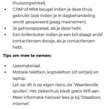
thuiszorgwinkel).
CPAP of MRA beugel indien je deze thuis
gebruikt (ook indien je in dagbehandeling
wordt geopereerd graag meenemen).
Je gehoorapparaat, als je deze hebt.
Een brillenkoker indien je een bril draagt en/of
contactlenzen doosje, als je contactlenzen
hebt.
Tips om mee te nemen:
Leesmateriaal.
Mobiele telefoon, koptelefoon (of oortjes) en
laptop.
Let op: dit is op eigen risico, zie ’Waardevolle
spullen’. Het ziekenhuis biedt gratis Wifi aan.
Meer informatie hierover lees je bij ‘Draadloos
internet’.