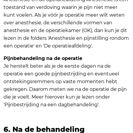
toestand van verdoving waarin je pijn niet meer
kunt voelen. Als je vóór je operatie meer wilt weten
over anesthesie, de verschillende vormen van
anesthesie en de operatiekamer (OK), dan kun je dit
lezen in de folders 'Anesthesie en pijnstilling rondom
een operatie' en 'De operatieafdeling'.
Pijnbehandeling na de operatie
Je herstelt beter als je de eerste dagen na de
operatie een goede pijnbestrijding en eventueel
ontstekingsremmers op vaste momenten hebt
gekregen. Daarom meten we na de operatie de pijn
die je voelt. Meer hierover kun je lezen onder
'Pijnbestrijding na een dagbehandeling'.
6. Na de behandeling