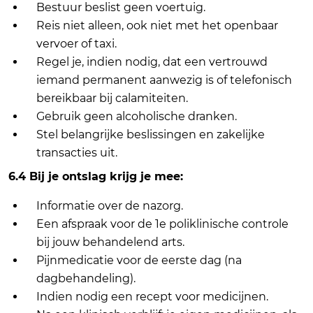
Bestuur beslist geen voertuig.
Reis niet alleen, ook niet met het openbaar
vervoer of taxi.
Regel je, indien nodig, dat een vertrouwd
iemand permanent aanwezig is of telefonisch
bereikbaar bij calamiteiten.
Gebruik geen alcoholische dranken.
Stel belangrijke beslissingen en zakelijke
transacties uit.
6.4 Bij je ontslag krijg je mee:
Informatie over de nazorg.
Een afspraak voor de 1e poliklinische controle
bij jouw behandelend arts.
Pijnmedicatie voor de eerste dag (na
dagbehandeling).
Indien nodig een recept voor medicijnen.