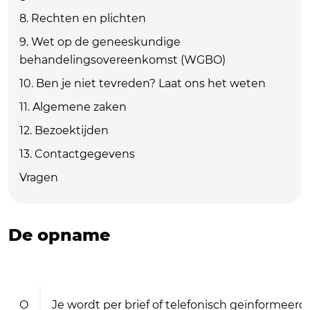
8. Rechten en plichten
9. Wet op de geneeskundige
behandelingsovereenkomst (WGBO)
10. Ben je niet tevreden? Laat ons het weten
11. Algemene zaken
12. Bezoektijden
13. Contactgegevens
Vragen
De opname
O
Je wordt per brief of telefonisch geïnformee