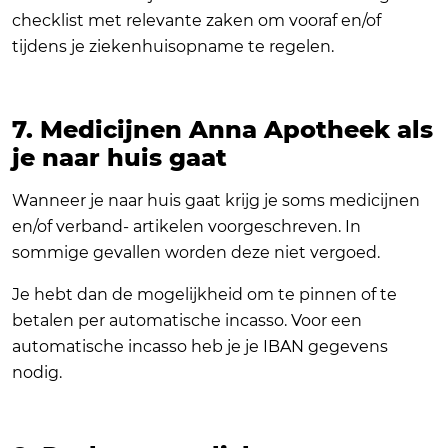
checklist met relevante zaken om vooraf en/of
tijdens je ziekenhuisopname te regelen.
7. Medicijnen Anna Apotheek als
je naar huis gaat
Wanneer je naar huis gaat krijg je soms medicijnen
en/of verband- artikelen voorgeschreven. In
sommige gevallen worden deze niet vergoed.
Je hebt dan de mogelijkheid om te pinnen of te
betalen per automatische incasso. Voor een
automatische incasso heb je je IBAN gegevens
nodig.