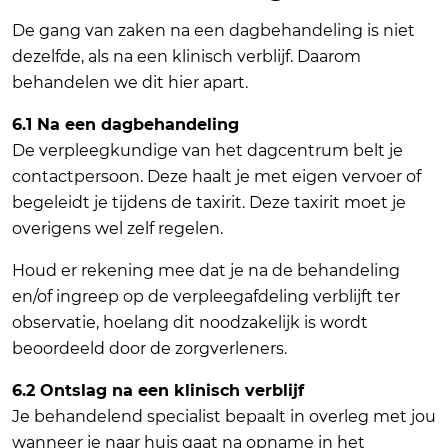
De gang van zaken na een dagbehandeling is niet
dezelfde, als na een klinisch verblijf. Daarom
behandelen we dit hier apart.
6.1 Na een dagbehandeling
De verpleegkundige van het dagcentrum belt je
contactpersoon. Deze haalt je met eigen vervoer of
begeleidt je tijdens de taxirit. Deze taxirit moet je
overigens wel zelf regelen.
Houd er rekening mee dat je na de behandeling
en/of ingreep op de verpleegafdeling verblijft ter
observatie, hoelang dit noodzakelijk is wordt
beoordeeld door de zorgverleners.
6.2 Ontslag na een klinisch verblijf
Je behandelend specialist bepaalt in overleg met jou
wanneer je naar huis gaat na opname in het