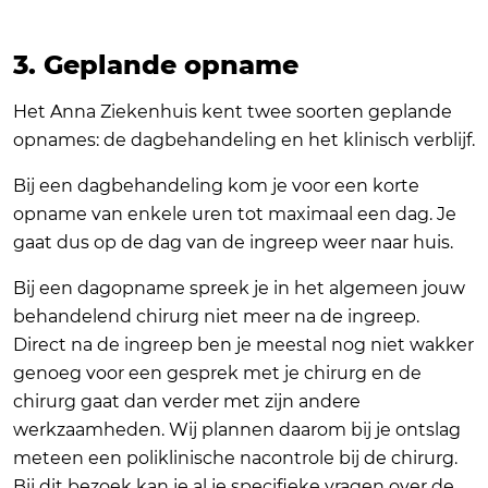
3. Geplande opname
Het Anna Ziekenhuis kent twee soorten geplande
opnames: de dagbehandeling en het klinisch verblijf.
Bij een dagbehandeling kom je voor een korte
opname van enkele uren tot maximaal een dag. Je
gaat dus op de dag van de ingreep weer naar huis.
Bij een dagopname spreek je in het algemeen jouw
behandelend chirurg niet meer na de ingreep.
Direct na de ingreep ben je meestal nog niet wakker
genoeg voor een gesprek met je chirurg en de
chirurg gaat dan verder met zijn andere
werkzaamheden. Wij plannen daarom bij je ontslag
meteen een poliklinische nacontrole bij de chirurg.
Bij dit bezoek kan je al je specifieke vragen over de