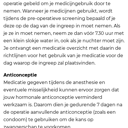
operatie gebeld om je medicijngebruik door te
nemen. Wanneer je medicijnen gebruikt, wordt
tijdens de pre-operatieve screening bepaald of je
deze op de dag van de ingreep in moet nemen. Als
je ze in moet nemen, neem ze dan vóór 7.30 uur met
een klein slokje water in, ook als je nuchter moet zijn.
Je ontvangt een medicatie overzicht met daarin de
richtlijnen voor het gebruik van je medicatie voor de
dag waarop de ingreep zal plaatsvinden.
Anticonceptie
Medicatie gegeven tijdens de anesthesie en
eventuele misselijkheid kunnen ervoor zorgen dat
jouw hormonale anticonceptie verminderd
werkzaam is. Daarom dien je gedurende 7 dagen na
de operatie aanvullende anticonceptie (zoals een
condoom) te gebruiken om de kans op
zwangerschap te voorkomen.