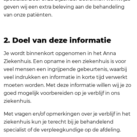
geven wij een extra beleving aan de behandeling
van onze patiënten.
2. Doel van deze informatie
Je wordt binnenkort opgenomen in het Anna
Ziekenhuis. Een opname in een ziekenhuis is voor
veel mensen een ingrijpende gebeurtenis, waarbij
veel indrukken en informatie in korte tijd verwerkt
moeten worden. Met deze informatie willen wij je zo
goed mogelijk voorbereiden op je verblijf in ons
ziekenhuis.
Met vragen en/of opmerkingen over je verblijf in het
ziekenhuis kun je terecht bij je behandelend
specialist of de verpleegkundige op de afdeling.