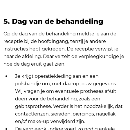
5. Dag van de behandeling
Op de dag van de behandeling meld je je aan de
receptie bij de hoofdingang, tenzij je andere
instructies hebt gekregen. De receptie verwijst je
naar de afdeling. Daar vertelt de verpleegkundige je
hoe de dag eruit gaat zien.
Je krijgt operatiekleding aan en een
polsbandje om, met daarop jouw gegevens.
Wij vragen je om eventuele protheses af/uit
doen voor de behandeling, zoals een
gebitsprothese. Verder is het noodzakelijk, dat
contactlenzen, sieraden, piercings, nagellak
en/of make-up verwijderd zijn.
De verpleegkundige voert zo nodig enkele