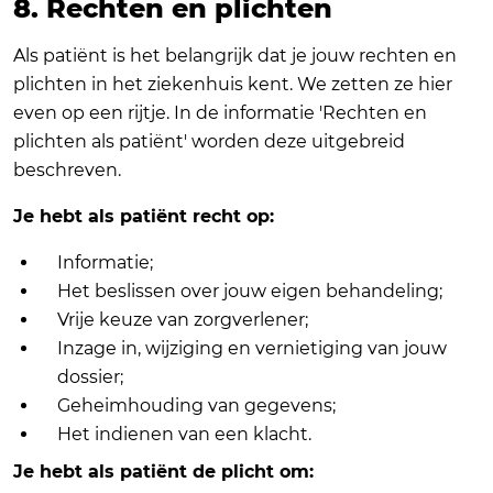
8. Rechten en plichten
Als patiënt is het belangrijk dat je jouw rechten en
plichten in het ziekenhuis kent. We zetten ze hier
even op een rijtje. In de informatie 'Rechten en
plichten als patiënt' worden deze uitgebreid
beschreven.
Je hebt als patiënt recht op:
Informatie;
Het beslissen over jouw eigen behandeling;
Vrije keuze van zorgverlener;
Inzage in, wijziging en vernietiging van jouw
dossier;
Geheimhouding van gegevens;
Het indienen van een klacht.
Je hebt als patiënt de plicht om: