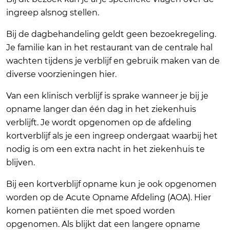
ingreep alsnog stellen.
Bij de dagbehandeling geldt geen bezoekregeling.
Je familie kan in het restaurant van de centrale hal
wachten tijdens je verblijf en gebruik maken van de
diverse voorzieningen hier.
Van een klinisch verblijf is sprake wanneer je bij je
opname langer dan één dag in het ziekenhuis
verblijft. Je wordt opgenomen op de afdeling
kortverblijf als je een ingreep ondergaat waarbij het
nodig is om een extra nacht in het ziekenhuis te
blijven.
Bij een kortverblijf opname kun je ook opgenomen
worden op de Acute Opname Afdeling (AOA). Hier
komen patiënten die met spoed worden
opgenomen. Als blijkt dat een langere opname