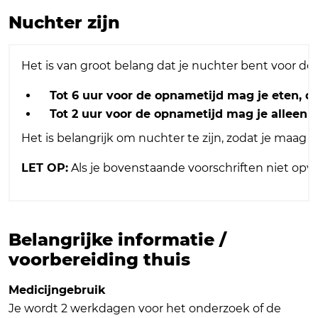
Nuchter zijn
Het is van groot belang dat je nuchter bent voor de 
Tot 6 uur voor de opnametijd mag je eten, d
Tot 2 uur voor de opnametijd mag je alleen 
Het is belangrijk om nuchter te zijn, zodat je maag 
LET OP:
Als je bovenstaande voorschriften niet opvo
Belangrijke informatie /
voorbereiding thuis
Medicijngebruik
Je wordt 2 werkdagen voor het onderzoek of de