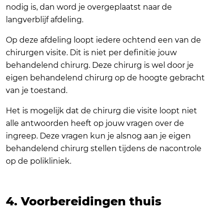
nodig is, dan word je overgeplaatst naar de
langverblijf afdeling.
Op deze afdeling loopt iedere ochtend een van de
chirurgen visite. Dit is niet per definitie jouw
behandelend chirurg. Deze chirurg is wel door je
eigen behandelend chirurg op de hoogte gebracht
van je toestand.
Het is mogelijk dat de chirurg die visite loopt niet
alle antwoorden heeft op jouw vragen over de
ingreep. Deze vragen kun je alsnog aan je eigen
behandelend chirurg stellen tijdens de nacontrole
op de polikliniek.
4. Voorbereidingen thuis