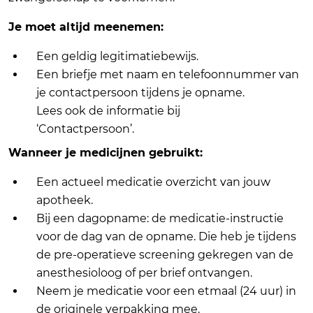
Je moet altijd meenemen:
Een geldig legitimatiebewijs.
Een briefje met naam en telefoonnummer van
je contactpersoon tijdens je opname.
Lees ook de informatie bij
‘Contactpersoon’.
Wanneer je medicijnen gebruikt:
Een actueel medicatie overzicht van jouw
apotheek.
Bij een dagopname: de medicatie-instructie
voor de dag van de opname. Die heb je tijdens
de pre-operatieve screening gekregen van de
anesthesioloog of per brief ontvangen.
Neem je medicatie voor een etmaal (24 uur) in
de originele verpakking mee.