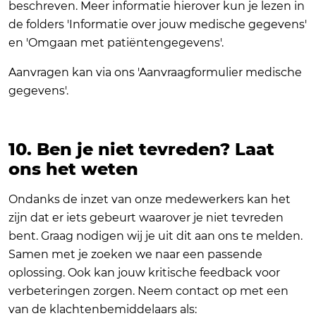
beschreven. Meer informatie hierover kun je lezen in
de folders 'Informatie over jouw medische gegevens'
en 'Omgaan met patiëntengegevens'.
Aanvragen kan via ons 'Aanvraagformulier medische
gegevens'.
10. Ben je niet tevreden? Laat
ons het weten
Ondanks de inzet van onze medewerkers kan het
zijn dat er iets gebeurt waarover je niet tevreden
bent. Graag nodigen wij je uit dit aan ons te melden.
Samen met je zoeken we naar een passende
oplossing. Ook kan jouw kritische feedback voor
verbeteringen zorgen. Neem contact op met een
van de klachtenbemiddelaars als: