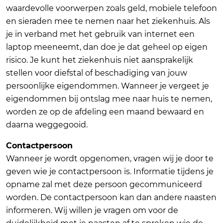
waardevolle voorwerpen zoals geld, mobiele telefoon
en sieraden mee te nemen naar het ziekenhuis. Als
je in verband met het gebruik van internet een
laptop meeneemt, dan doe je dat geheel op eigen
risico. Je kunt het ziekenhuis niet aansprakelijk
stellen voor diefstal of beschadiging van jouw
persoonlijke eigendommen. Wanneer je vergeet je
eigendommen bij ontslag mee naar huis te nemen,
worden ze op de afdeling een maand bewaard en
daarna weggegooid.
Contactpersoon
Wanneer je wordt opgenomen, vragen wij je door te
geven wie je contactpersoon is. Informatie tijdens je
opname zal met deze persoon gecommuniceerd
worden. De contactpersoon kan dan andere naasten
informeren. Wij willen je vragen om voor de