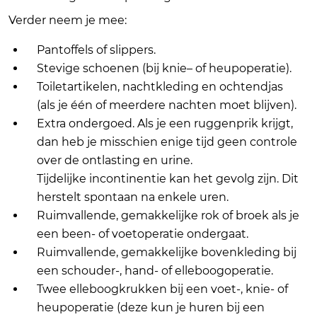
Verder neem je mee:
Pantoffels of slippers.
Stevige schoenen (bij knie– of heupoperatie).
Toiletartikelen, nachtkleding en ochtendjas
(als je één of meerdere nachten moet blijven).
Extra ondergoed. Als je een ruggenprik krijgt,
dan heb je misschien enige tijd geen controle
over de ontlasting en urine.
Tijdelijke incontinentie kan het gevolg zijn. Dit
herstelt spontaan na enkele uren.
Ruimvallende, gemakkelijke rok of broek als je
een been- of voetoperatie ondergaat.
Ruimvallende, gemakkelijke bovenkleding bij
een schouder-, hand- of elleboogoperatie.
Twee elleboogkrukken bij een voet-, knie- of
heupoperatie (deze kun je huren bij een