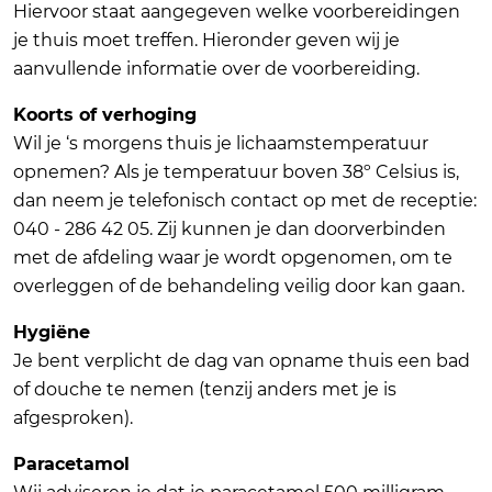
Hiervoor staat aangegeven welke voorbereidingen
je thuis moet treffen. Hieronder geven wij je
aanvullende informatie over de voorbereiding.
Koorts of verhoging
Wil je ‘s morgens thuis je lichaamstemperatuur
opnemen? Als je temperatuur boven 38º Celsius is,
dan neem je telefonisch contact op met de receptie:
040 - 286 42 05. Zij kunnen je dan doorverbinden
met de afdeling waar je wordt opgenomen, om te
overleggen of de behandeling veilig door kan gaan.
Hygiëne
Je bent verplicht de dag van opname thuis een bad
of douche te nemen (tenzij anders met je is
afgesproken).
Paracetamol