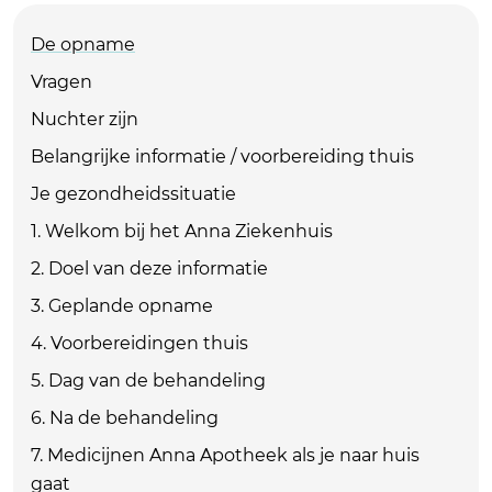
De opname
Vragen
Nuchter zijn
Belangrijke informatie / voorbereiding thuis
Je gezondheidssituatie
1. Welkom bij het Anna Ziekenhuis
2. Doel van deze informatie
3. Geplande opname
4. Voorbereidingen thuis
5. Dag van de behandeling
6. Na de behandeling
7. Medicijnen Anna Apotheek als je naar huis
gaat