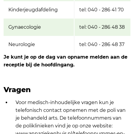
Kinderjeugdafdeling
tel: 040 - 286 41 70
Gynaecologie
tel: 040 - 286 48 38
Neurologie
tel: 040 - 286 48 37
Je kunt je op de dag van opname melden aan de
receptie bij de hoofdingang.
Vragen
Voor medisch-inhoudelijke vragen kun je
telefonisch contact opnemen met de poli van
je behandeld arts. De telefoonnummers van
de poliklinieken vind je op onze website:
www.annaziekenhuis.nl/telefoonnummer-en-