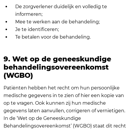
De zorgverlener duidelijk en volledig te
informeren;
Mee te werken aan de behandeling;
Je te identificeren;
Te betalen voor de behandeling.
9. Wet op de geneeskundige
behandelingsovereenkomst
(WGBO)
Patiënten hebben het recht om hun persoonlijke
medische gegevens in te zien of hier een kopie van
op te vragen. Ook kunnen zij hun medische
gegevens laten aanvullen, corrigeren of vernietigen.
In de ‘Wet op de Geneeskundige
Behandelingsovereenkomst’ (WGBO) staat dit recht