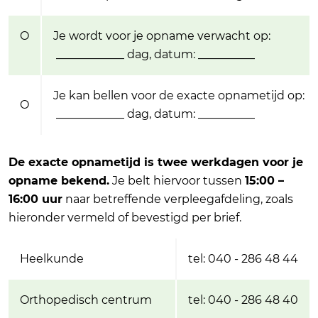
O
Je wordt voor je opname verwacht op:
____________ dag, datum: __________
Je kan bellen voor de exacte opnametijd op:
O
____________ dag, datum: __________
De exacte opnametijd is twee werkdagen voor je
opname bekend.
Je belt hiervoor tussen
15:00 –
16:00 uur
naar betreffende verpleegafdeling, zoals
hieronder vermeld of bevestigd per brief.
Heelkunde
tel: 040 - 286 48 44
Orthopedisch centrum
tel: 040 - 286 48 40