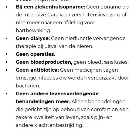
Bij een ziekenhuisopname:
Geen opname op
de Intensive Care voor zeer intensieve zorg of
niet meer naar een afdeling voor
hartbewaking.
Geen dialyse:
Geen nierfunctie vervangende
therapie bij uitval van de nieren.
Geen operaties.
Geen bloedproducten,
geen bloedtransfusies.
Geen antibiotica:
Geen medicijnen tegen
ernstige infecties die worden veroorzaakt door
bacteriën.
Geen andere levensverlengende
behandelingen meer.
Alleen behandelingen
die gericht zijn op behoud van comfort en een
zekere kwaliteit van leven, zoals pijn- en
andere klachtenbestrijding.