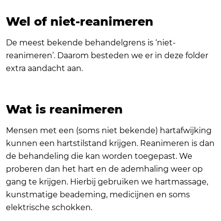
Wel of niet-reanimeren
De meest bekende behandelgrens is ‘niet-
reanimeren’. Daarom besteden we er in deze folder
extra aandacht aan.
Wat is reanimeren
Mensen met een (soms niet bekende) hartafwijking
kunnen een hartstilstand krijgen. Reanimeren is dan
de behandeling die kan worden toegepast. We
proberen dan het hart en de ademhaling weer op
gang te krijgen. Hierbij gebruiken we hartmassage,
kunstmatige beademing, medicijnen en soms
elektrische schokken.