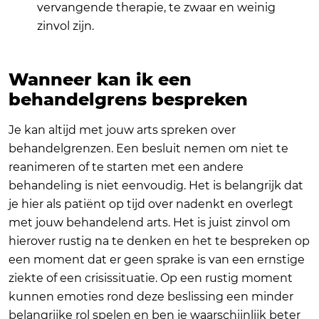
vervangende therapie, te zwaar en weinig
zinvol zijn.
Wanneer kan ik een
behandelgrens bespreken
Je kan altijd met jouw arts spreken over
behandelgrenzen. Een besluit nemen om niet te
reanimeren of te starten met een andere
behandeling is niet eenvoudig. Het is belangrijk dat
je hier als patiënt op tijd over nadenkt en overlegt
met jouw behandelend arts. Het is juist zinvol om
hierover rustig na te denken en het te bespreken op
een moment dat er geen sprake is van een ernstige
ziekte of een crisissituatie. Op een rustig moment
kunnen emoties rond deze beslissing een minder
belangrijke rol spelen en ben je waarschijnlijk beter