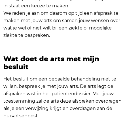
in staat een keuze te maken.
We raden je aan om daarom op tijd een afspraak te
maken met jouw arts om samen jouw wensen over
wat je wel of niet wilt bij een ziekte of mogelijke
ziekte te bespreken.
Wat doet de arts met mijn
besluit
Het besluit om een bepaalde behandeling niet te
willen, bespreek je met jouw arts. De arts legt de
afspraken vast in het patiëntendossier. Met jouw
toestemming zal de arts deze afspraken overdragen
als je een verwijzing krijgt en overdragen aan de
huisartsenpost.