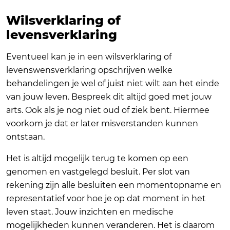
Wilsverklaring of
levensverklaring
Eventueel kan je in een wilsverklaring of
levenswensverklaring opschrijven welke
behandelingen je wel of juist niet wilt aan het einde
van jouw leven. Bespreek dit altijd goed met jouw
arts. Ook als je nog niet oud of ziek bent. Hiermee
voorkom je dat er later misverstanden kunnen
ontstaan.
Het is altijd mogelijk terug te komen op een
genomen en vastgelegd besluit. Per slot van
rekening zijn alle besluiten een momentopname en
representatief voor hoe je op dat moment in het
leven staat. Jouw inzichten en medische
mogelijkheden kunnen veranderen. Het is daarom