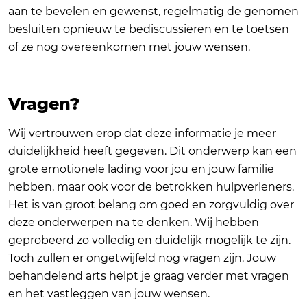
aan te bevelen en gewenst, regelmatig de genomen
besluiten opnieuw te bediscussiëren en te toetsen
of ze nog overeenkomen met jouw wensen.
Vragen?
Wij vertrouwen erop dat deze informatie je meer
duidelijkheid heeft gegeven. Dit onderwerp kan een
grote emotionele lading voor jou en jouw familie
hebben, maar ook voor de betrokken hulpverleners.
Het is van groot belang om goed en zorgvuldig over
deze onderwerpen na te denken. Wij hebben
geprobeerd zo volledig en duidelijk mogelijk te zijn.
Toch zullen er ongetwijfeld nog vragen zijn. Jouw
behandelend arts helpt je graag verder met vragen
en het vastleggen van jouw wensen.