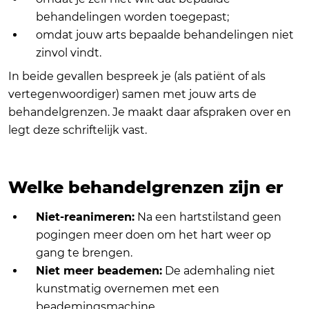
behandelingen worden toegepast;
omdat jouw arts bepaalde behandelingen niet
zinvol vindt.
In beide gevallen bespreek je (als patiënt of als
vertegenwoordiger) samen met jouw arts de
behandelgrenzen. Je maakt daar afspraken over en
legt deze schriftelijk vast.
Welke behandelgrenzen zijn er
Niet-reanimeren:
Na een hartstilstand geen
pogingen meer doen om het hart weer op
gang te brengen.
Niet meer beademen:
De ademhaling niet
kunstmatig overnemen met een
beademingsmachine.