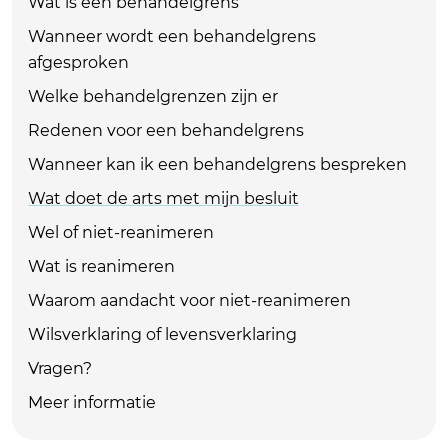
Wat is een behandelgrens
Wanneer wordt een behandelgrens
afgesproken
Welke behandelgrenzen zijn er
Redenen voor een behandelgrens
Wanneer kan ik een behandelgrens bespreken
Wat doet de arts met mijn besluit
Wel of niet-reanimeren
Wat is reanimeren
Waarom aandacht voor niet-reanimeren
Wilsverklaring of levensverklaring
Vragen?
Meer informatie