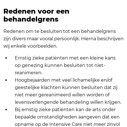
Redenen voor een
behandelgrens
Redenen om te besluiten tot een behandelgrens
zijn divers maar vooral persoonlijk. Hierna beschrijven
wij enkele voorbeelden.
Ernstig zieke patiënten met een kleine kans
op genezing kunnen besluiten tot niet-
reanimeren.
Hoogbejaarden met veel lichamelijke en/of
geestelijke klachten kunnen besluiten dat zij
niet meer gereanimeerd willen worden of
levensverlengende behandeling willen krijgen.
Bij ernstig zieke patiënten kan de arts onder
bepaalde omstandigheden aangeven dat een
opname op de Intensive Care niet meer zinvol