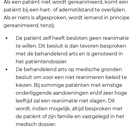
Als een patiënt niet wordt gereanimeerd, komt een
patiënt bij een hart- of ademstilstand te overlijden.
Als er niets is afgesproken, wordt iemand in principe
gereanimeerd, tenzij:
De patiënt zelf heeft besloten geen reanimatie
te willen. Dit besluit is dan tevoren besproken
met de behandelend arts en is genoteerd in
het patiëntendossier.
De behandelend arts op medische gronden
besluit om voor een niet reanimeren beleid te
kiezen. Bij sommige patiënten met ernstige
onderliggende aandoeningen en/of zeer hoge
leeftijd zal een reanimatie niet slagen. Dit
wordt, indien mogelijk, altijd besproken met
de patiënt of zijn familie en vastgelegd in het
medisch dossier.