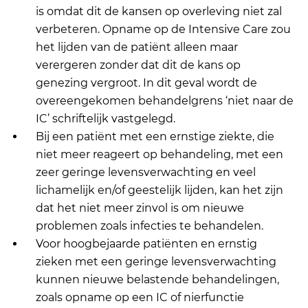
is omdat dit de kansen op overleving niet zal
verbeteren. Opname op de Intensive Care zou
het lijden van de patiënt alleen maar
verergeren zonder dat dit de kans op
genezing vergroot. In dit geval wordt de
overeengekomen behandelgrens ‘niet naar de
IC’ schriftelijk vastgelegd.
Bij een patiënt met een ernstige ziekte, die
niet meer reageert op behandeling, met een
zeer geringe levensverwachting en veel
lichamelijk en/of geestelijk lijden, kan het zijn
dat het niet meer zinvol is om nieuwe
problemen zoals infecties te behandelen.
Voor hoogbejaarde patiënten en ernstig
zieken met een geringe levensverwachting
kunnen nieuwe belastende behandelingen,
zoals opname op een IC of nierfunctie