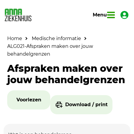
Menu
Home
Medische informatie
ALG021-Afspraken maken over jouw
behandelgrenzen
Afspraken maken over
jouw behandelgrenzen
Voorlezen
Download / print