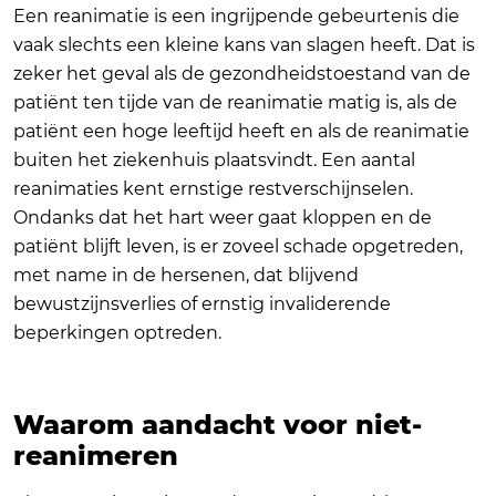
Een reanimatie is een ingrijpende gebeurtenis die
vaak slechts een kleine kans van slagen heeft. Dat is
zeker het geval als de gezondheidstoestand van de
patiënt ten tijde van de reanimatie matig is, als de
patiënt een hoge leeftijd heeft en als de reanimatie
buiten het ziekenhuis plaatsvindt. Een aantal
reanimaties kent ernstige restverschijnselen.
Ondanks dat het hart weer gaat kloppen en de
patiënt blijft leven, is er zoveel schade opgetreden,
met name in de hersenen, dat blijvend
bewustzijnsverlies of ernstig invaliderende
beperkingen optreden.
Waarom aandacht voor niet-
reanimeren