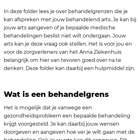
In deze folder lees je over behandelgrenzen die je
kan afspreken met jouw behandelend arts. Je kan bij
jouw arts aangeven of je bepaalde medische
behandelingen beslist niet wilt ondergaan. Jouw
arts kan je deze vraag ook stellen. Het is voor jou en
voor de zorgverleners van het Anna Ziekenhuis
belangrijk om hier van tevoren goed over na te
denken. Deze folder kan daarbij een hulpmiddel zijn.
Wat is een behandelgrens
Het is mogelijk dat je vanwege een
gezondheidsprobleem een bepaalde behandeling
krijgt voorgesteld. Je kan daarbij jouw wensen
doorgeven en aangeven hoe ver je wilt gaan met de