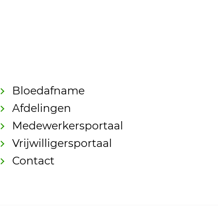
Bloedafname
Afdelingen
Medewerkersportaal
Vrijwilligersportaal
Contact