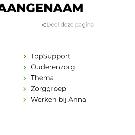
AANGENAAM
Deel deze pagina
TopSupport
Ouderenzorg
Thema
Zorggroep
Werken bij Anna